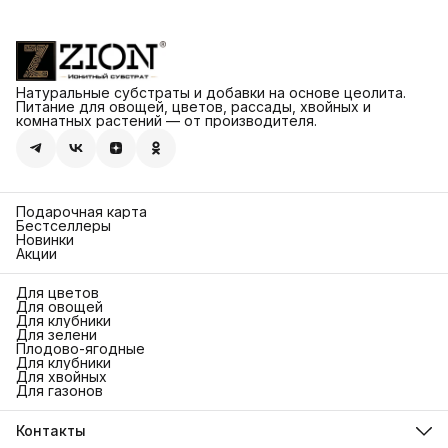
Натуральные субстраты и добавки на основе цеолита.
Питание для овощей, цветов, рассады, хвойных и
комнатных растений — от производителя.
Подарочная карта
Бестселлеры
Новинки
Акции
Для цветов
Для овощей
Для клубники
Для зелени
Плодово-ягодные
Для клубники
Для хвойных
Для газонов
Контакты