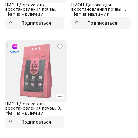
ЦИОН Детокс для
ЦИОН Детокс для
восстановления почвы,
восстановления почвы,
Нет в наличии
400 гр
Нет в наличии
800 гр
Подписаться
Подписаться
ЦИОН Детокс для
восстановления почвы, 3
Нет в наличии
кг
Подписаться