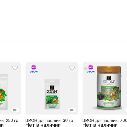
и, 250 гр
ЦИОН для зелени, 30 гр
ЦИОН для зелени, 700
ии
Нет в наличии
Нет в наличии