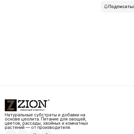
Подписать
Натуральные субстраты и добавки на
основе цеолита. Питание для овощей,
цветов, рассады, хвойных и комнатных
растений — от производителя.