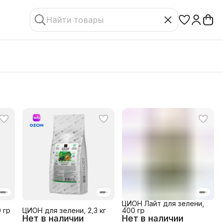
ЦИОН Лайт для зелени,
 гр
ЦИОН для зелени, 2,3 кг
400 гр
Нет в наличии
Нет в наличии