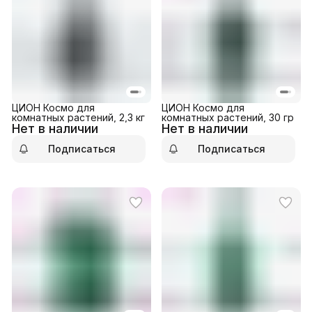
ЦИОН Космо для
ЦИОН Космо для
комнатных растений, 2,3 кг
комнатных растений, 30 гр
Нет в наличии
Нет в наличии
Подписаться
Подписаться