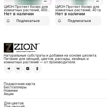
ЦИОН Протект Космо для
ЦИОН Протект Космо для
комнатных растений, 400
комнатных растений, 40 гр
Нет в наличии
гр
Нет в наличии
Подписаться
Подписаться
Натуральные субстраты и добавки на основе цеолита.
Питание для овощей, цветов, рассады, хвойных и
комнатных растений — от производителя.
Подарочная карта
Бестселлеры
Новинки
Акции
Для цветов
Для овощей