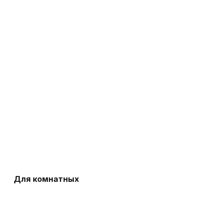
Для комнатных