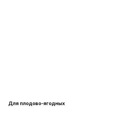
Для плодово-ягодных