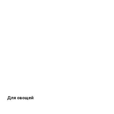
Для овощей