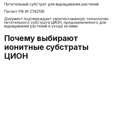
Питательный субстрат для выращивания растений
Патент РФ № 2762136
Документ подтверждает запатентованную технологию
питательного субстрата ЦИОН, предназначенного для
выращивания растений и ухода за ними.
Почему выбирают
ионитные субстраты
ЦИОН