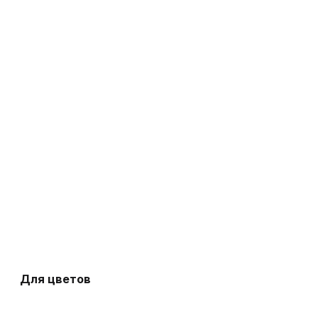
Для цветов