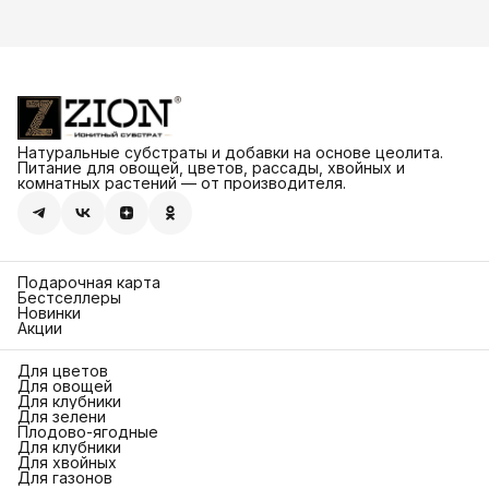
Натуральные субстраты и добавки на основе цеолита.
Питание для овощей, цветов, рассады, хвойных и
комнатных растений — от производителя.
Подарочная карта
Бестселлеры
Новинки
Акции
Для цветов
Для овощей
Для клубники
Для зелени
Плодово-ягодные
Для клубники
Для хвойных
Для газонов