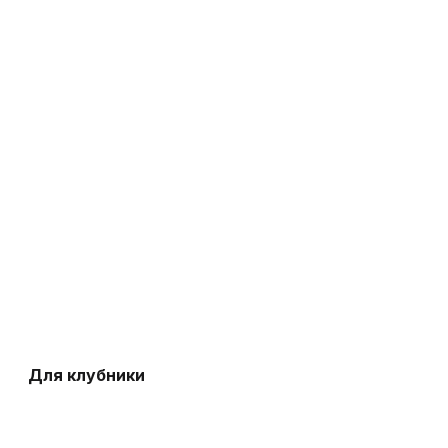
Для клубники