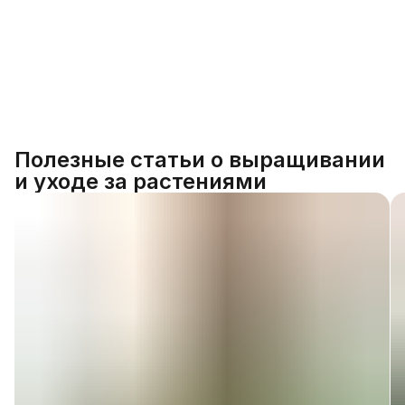
Полезные статьи о выращивании
и уходе за растениями