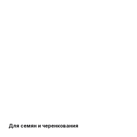
Для семян и черенкования