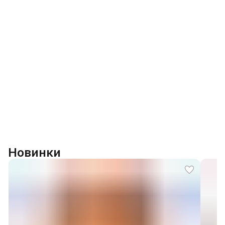
Новинки