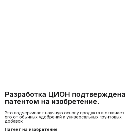
Разработка ЦИОН подтверждена
патентом на изобретение.
Это подчеркивает научную основу продукта и отличает
его от обычных удобрений и универсальных грунтовых
добавок.
Патент на изобретение