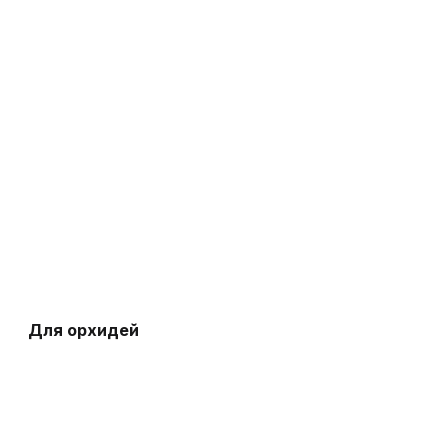
Для орхидей