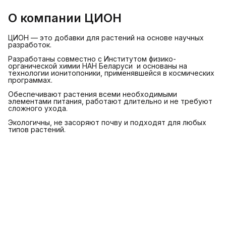
О компании ЦИОН
ЦИОН — это добавки для растений на основе научных
разработок.
Разработаны совместно с Институтом физико-
органической химии НАН Беларуси и основаны на
технологии ионитопоники, применявшейся в космических
программах.
Обеспечивают растения всеми необходимыми
элементами питания, работают длительно и не требуют
сложного ухода.
Экологичны, не засоряют почву и подходят для любых
типов растений.