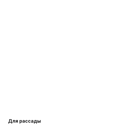
Для рассады