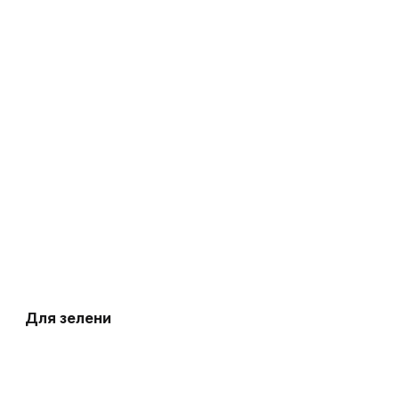
Для зелени