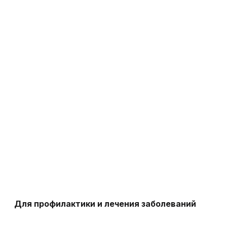
Для профилактики и лечения заболеваний