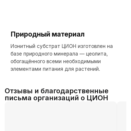
Природный материал
Ионитный субстрат ЦИОН изготовлен на
базе природного минерала — цеолита,
обогащённого всеми необходимыми
элементами питания для растений.
Отзывы и благодарственные
письма организаций о ЦИОН