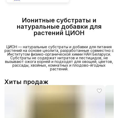
Ионитные субстраты и
натуральные добавки для
растений ЦИОН
ЦИОН — натуральные субстраты и добавки для питания
растений на основе цеолита, разработанные совместно с
Институтом физико-органической химии НАН Беларуси.
Субстраты не содержат нитратов и пестицидов, не
вызывают ожога корней и подходят для овощей, цветов,
рассады, хвойных, комнатных и плодово-ягодных
растений.
Хиты продаж
В каталог
↗