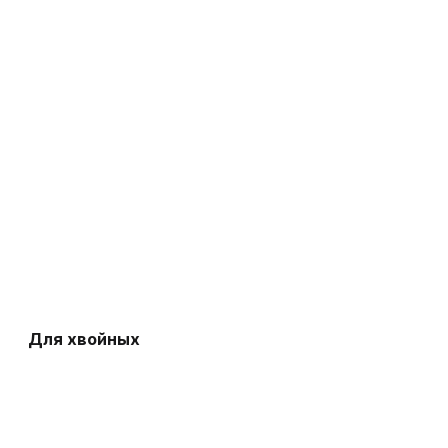
Для хвойных