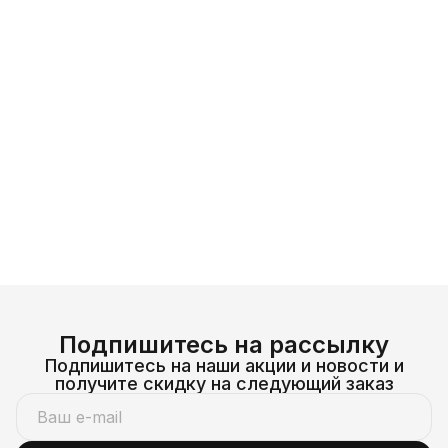
Подпишитесь на рассылку
Подпишитесь на наши акции и новости и
получите скидку на следующий заказ