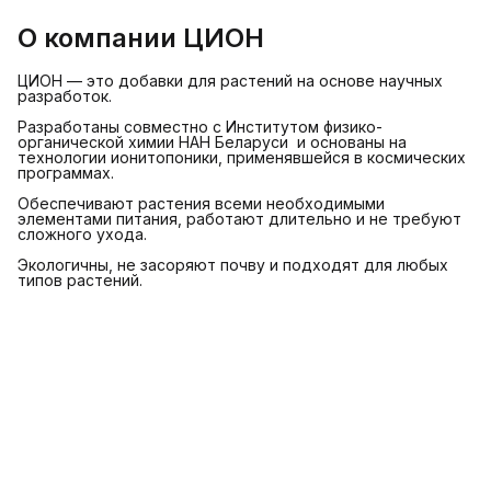
О компании ЦИОН
ЦИОН — это добавки для растений на основе научных
разработок.
Разработаны совместно с Институтом физико-
органической химии НАН Беларуси и основаны на
технологии ионитопоники, применявшейся в космических
программах.
Обеспечивают растения всеми необходимыми
элементами питания, работают длительно и не требуют
сложного ухода.
Экологичны, не засоряют почву и подходят для любых
типов растений.