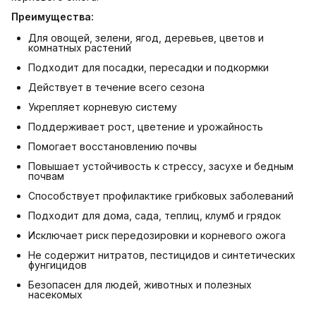
Преимущества:
Для овощей, зелени, ягод, деревьев, цветов и
комнатных растений
Подходит для посадки, пересадки и подкормки
Действует в течение всего сезона
Укрепляет корневую систему
Поддерживает рост, цветение и урожайность
Помогает восстановлению почвы
Повышает устойчивость к стрессу, засухе и бедным
почвам
Способствует профилактике грибковых заболеваний
Подходит для дома, сада, теплиц, клумб и грядок
Исключает риск передозировки и корневого ожога
Не содержит нитратов, пестицидов и синтетических
фунгицидов
Безопасен для людей, животных и полезных
насекомых