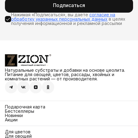
Подписаться
Нажимая «Подписаться», вы даете
согласие на
обработку указанных персональных данных
в целях
получения информационной и рекламной рассылки
Натуральные субстраты и добавки на основе цеолита.
Питание для овощей, цветов, рассады, хвойных и
комнатных растений — от производителя.
Подарочная карта
Бестселлеры
Новинки
Акции
Для цветов
Для овощей