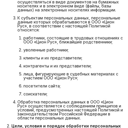
осуществляться в виде документов на бумажных
носителях и в электронном виде (файлы, базы
данных) на электронных носителях информации.
К субъектам персональных данных, персональные
данные которых обрабатываются в ООО «Цион
Рус», в соответствии с настоящей Политикой
относятся:
работники, состоящие в трудовых отношениях с
ООО «Цион Рус», ближайшие родственники;
уволенные работники;
клиенты и их представители;
контрагенты и их представители;
лица, фигурирующие в судебных материалах с
участием ООО «Цион Рус»;
посетители сайта;
соискатели;
Обработка персональных данных в ООО «Цион
Рус» осуществляется с соблюдением принципов и
условий, предусмотренных настоящей Политикой и
законодательством Российской Федерации в
области персональных данных.
Цели, условия и порядок обработки персональных 