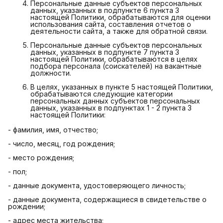
Персональные данные субъектов персональных
данных, указанных в подпункте 6 пункта 3
настоящей Политики, обрабатываются для оценки
использования сайта, составления отчетов о
деятельности сайта, а также для обратной связи.
Персональные данные субъектов персональных
данных, указанных в подпункте 7 пункта 3
настоящей Политики, обрабатываются в целях
подбора персонала (соискателей) на вакантные
должности.
В целях, указанных в пункте 5 настоящей Политики,
обрабатываются следующие категории
персональных данных субъектов персональных
данных, указанных в подпунктах 1 - 2 пункта 3
настоящей Политики:
- фамилия, имя, отчество;
- число, месяц, год рождения;
- место рождения;
- пол;
- данные документа, удостоверяющего личность;
- данные документа, содержащиеся в свидетельстве о
рождении;
- адрес места жительства;