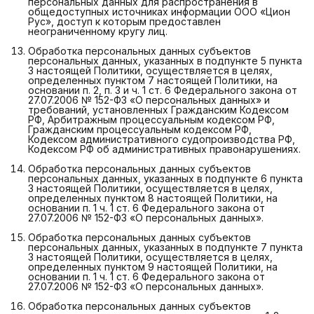
персональных данных для распространения в
общедоступных источниках информации ООО «Цион
Рус», доступ к которым предоставлен
неограниченному кругу лиц.
Обработка персональных данных субъектов
персональных данных, указанных в подпункте 5 пункта
3 настоящей Политики, осуществляется в целях,
определенных пунктом 7 настоящей Политики, на
основании п. 2, п. 3 и ч. 1 ст. 6 Федерального закона от
27.07.2006 № 152-ФЗ «О персональных данных» и
требований, установленных Гражданским Кодексом
РФ, Арбитражным процессуальным кодексом РФ,
Гражданским процессуальным кодексом РФ,
Кодексом административного судопроизводства РФ,
Кодексом РФ об административных правонарушениях.
Обработка персональных данных субъектов
персональных данных, указанных в подпункте 6 пункта
3 настоящей Политики, осуществляется в целях,
определенных пунктом 8 настоящей Политики, на
основании п. 1 ч. 1 ст. 6 Федерального закона от
27.07.2006 № 152-ФЗ «О персональных данных».
Обработка персональных данных субъектов
персональных данных, указанных в подпункте 7 пункта
3 настоящей Политики, осуществляется в целях,
определенных пунктом 9 настоящей Политики, на
основании п. 1 ч. 1 ст. 6 Федерального закона от
27.07.2006 № 152-ФЗ «О персональных данных».
Обработка персональных данных субъектов