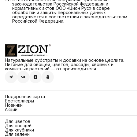
законодательства Российской Федерации и
нормативных актов ООО «Цион Рус» в сфере
обработки и защиты персональных данных
определяется в соответствии с законодательством
Российской Федерации.
Натуральные субстраты и добавки на основе цеолита.
Питание для овощей, цветов, рассады, хвойных и
комнатных растений — от производителя.
Подарочная карта
Бестселлеры
Новинки
Акции
Для цветов
Для овощей
Для клубники
Для зелени