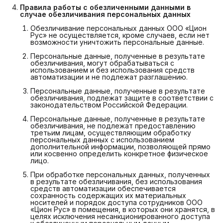
Правила работы с обезличенными данными в 
случае обезличивания персональных данных
Обезличивание персональных данных ООО «Цион
Рус» не осуществляется, кроме случаев, если нет
возможности уничтожить персональные данные.
Персональные данные, полученные в результате
обезличивания, могут обрабатываться с
использованием и без использования средств
автоматизации и не подлежат разглашению.
Персональные данные, полученные в результате
обезличивания, подлежат защите в соответствии с
законодательством Российской Федерации.
Персональные данные, полученные в результате
обезличивания, не подлежат предоставлению
третьим лицам, осуществляющим обработку
персональных данных с использованием
дополнительной информации, позволяющей прямо
или косвенно определить конкретное физическое
лицо.
При обработке персональных данных, полученных
в результате обезличивания, без использования
средств автоматизации обеспечивается
сохранность содержащих их материальных
носителей и порядок доступа сотрудников ООО
«Цион Рус» в помещения, в которых они хранятся, в
целях исключения несанкционированного доступа