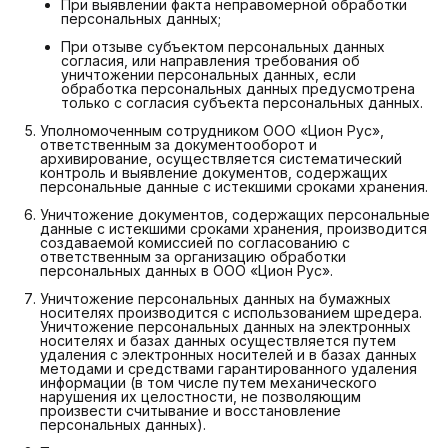
При выявлении факта неправомерной обработки
персональных данных;
При отзыве субъектом персональных данных
согласия, или направления требования об
уничтожении персональных данных, если
обработка персональных данных предусмотрена
только с согласия субъекта персональных данных.
Уполномоченным сотрудником ООО «Цион Рус»,
ответственным за документооборот и
архивирование, осуществляется систематический
контроль и выявление документов, содержащих
персональные данные с истекшими сроками хранения.
Уничтожение документов, содержащих персональные
данные с истекшими сроками хранения, производится
создаваемой комиссией по согласованию с
ответственным за организацию обработки
персональных данных в ООО «Цион Рус».
Уничтожение персональных данных на бумажных
носителях производится с использованием шредера.
Уничтожение персональных данных на электронных
носителях и базах данных осуществляется путем
удаления с электронных носителей и в базах данных
методами и средствами гарантированного удаления
информации (в том числе путем механического
нарушения их целостности, не позволяющим
произвести считывание и восстановление
персональных данных).