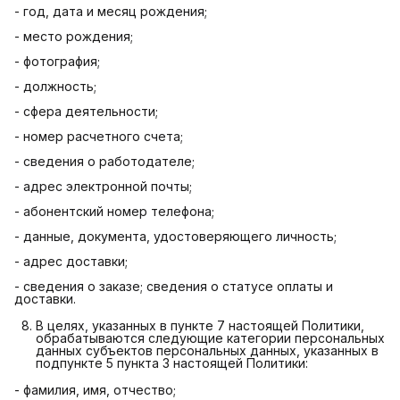
- год, дата и месяц рождения;
- место рождения;
- фотография;
- должность;
- сфера деятельности;
- номер расчетного счета;
- сведения о работодателе;
- адрес электронной почты;
- абонентский номер телефона;
- данные, документа, удостоверяющего личность;
- адрес доставки;
- сведения о заказе; сведения о статусе оплаты и
доставки.
В целях, указанных в пункте 7 настоящей Политики,
обрабатываются следующие категории персональных
данных субъектов персональных данных, указанных в
подпункте 5 пункта 3 настоящей Политики:
- фамилия, имя, отчество;