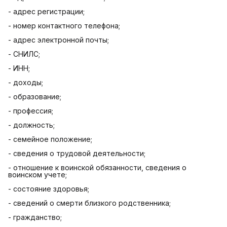
- адрес регистрации;
- номер контактного телефона;
- адрес электронной почты;
- СНИЛС;
- ИНН;
- доходы;
- образование;
- профессия;
- должность;
- семейное положение;
- сведения о трудовой деятельности;
- отношение к воинской обязанности, сведения о
воинском учете;
- состояние здоровья;
- сведений о смерти близкого родственника;
- гражданство;