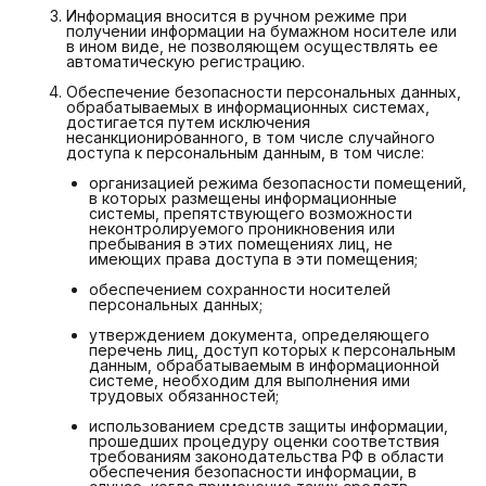
Информация вносится в ручном режиме при
получении информации на бумажном носителе или
в ином виде, не позволяющем осуществлять ее
автоматическую регистрацию.
Обеспечение безопасности персональных данных,
обрабатываемых в информационных системах,
достигается путем исключения
несанкционированного, в том числе случайного
доступа к персональным данным, в том числе:
организацией режима безопасности помещений,
в которых размещены информационные
системы, препятствующего возможности
неконтролируемого проникновения или
пребывания в этих помещениях лиц, не
имеющих права доступа в эти помещения;
обеспечением сохранности носителей
персональных данных;
­утверждением документа, определяющего
перечень лиц, доступ которых к персональным
данным, обрабатываемым в информационной
системе, необходим для выполнения ими
трудовых обязанностей;
использованием средств защиты информации,
прошедших процедуру оценки соответствия
требованиям законодательства РФ в области
обеспечения безопасности информации, в