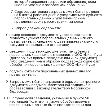
которой направлен запрос или обращение, если
иное не указано в запросе или обращении.
Срок рассмотрения запроса может быть продлен
на 5 (пять) рабочих дней с уведомлением субъекта
персональных данных и указанием причин
продления срока рассмотрения запроса.
Запрос должен содержать:
номер основного документа, удостоверяющего
личность субъекта персональных данных или его
представителя, сведения о дате выдачи указанного
документа и выдавшем его органе;
сведения, подтверждающие участие субъекта
персональных данных в отношениях с ООО «Цион Рус»
(договор, акт приема-передачи или иной документ)
либо сведения, иным образом подтверждающие факт
обработки персональных данных ООО «Цион Рус»;
подпись субъекта персональных данных или его
представителя.
Запрос может быть направлен в форме электронного
документа и подписан электронной подписью в
соответствии с законодательством Российской
Федерации.
В случае если сведения, указанные в пункте 50
настоящей Политики, а также обрабатываемые
персональные данные были предоставлены для