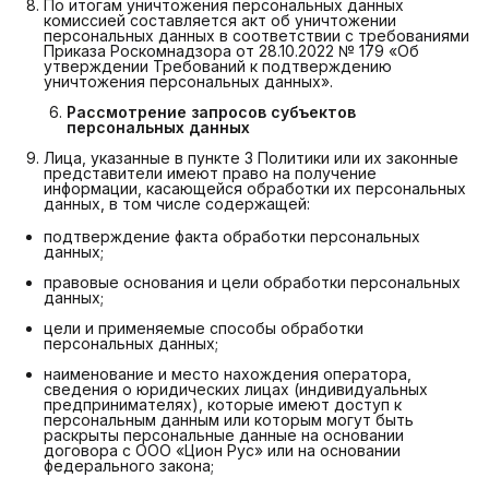
По итогам уничтожения персональных данных
комиссией составляется акт об уничтожении
персональных данных в соответствии с требованиями
Приказа Роскомнадзора от 28.10.2022 № 179 «Об
утверждении Требований к подтверждению
уничтожения персональных данных».
Рассмотрение запросов субъектов 
персональных данных
Лица, указанные в пункте 3 Политики или их законные
представители имеют право на получение
информации, касающейся обработки их персональных
данных, в том числе содержащей:
подтверждение факта обработки персональных
данных;
правовые основания и цели обработки персональных
данных;
цели и применяемые способы обработки
персональных данных;
наименование и место нахождения оператора,
сведения о юридических лицах (индивидуальных
предпринимателях), которые имеют доступ к
персональным данным или которым могут быть
раскрыты персональные данные на основании
договора с ООО «Цион Рус» или на основании
федерального закона;