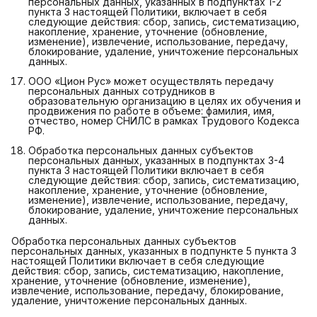
персональных данных, указанных в подпунктах 1-2
пункта 3 настоящей Политики, включает в себя
следующие действия: сбор, запись, систематизацию,
накопление, хранение, уточнение (обновление,
изменение), извлечение, использование, передачу,
блокирование, удаление, уничтожение персональных
данных.
ООО «Цион Рус» может осуществлять передачу
персональных данных сотрудников в
образовательную организацию в целях их обучения и
продвижения по работе в объеме: фамилия, имя,
отчество, номер СНИЛС в рамках Трудового Кодекса
РФ.
Обработка персональных данных субъектов
персональных данных, указанных в подпунктах 3-4
пункта 3 настоящей Политики включает в себя
следующие действия: сбор, запись, систематизацию,
накопление, хранение, уточнение (обновление,
изменение), извлечение, использование, передачу,
блокирование, удаление, уничтожение персональных
данных.
Обработка персональных данных субъектов
персональных данных, указанных в подпункте 5 пункта 3
настоящей Политики включает в себя следующие
действия: сбор, запись, систематизацию, накопление,
хранение, уточнение (обновление, изменение),
извлечение, использование, передачу, блокирование,
удаление, уничтожение персональных данных.