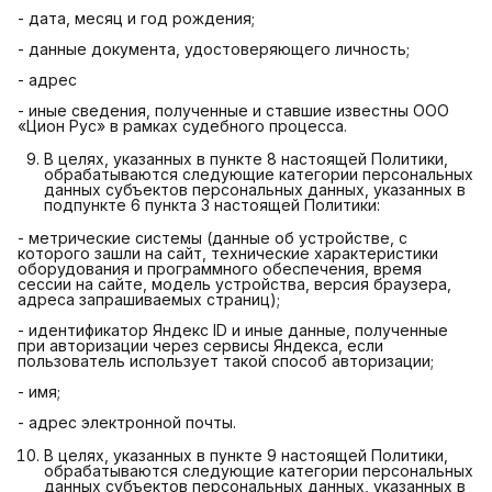
- дата, месяц и год рождения;
- данные документа, удостоверяющего личность;
- адрес
- иные сведения, полученные и ставшие известны ООО
«Цион Рус» в рамках судебного процесса.
В целях, указанных в пункте 8 настоящей Политики,
обрабатываются следующие категории персональных
данных субъектов персональных данных, указанных в
подпункте 6 пункта 3 настоящей Политики:
- метрические системы (данные об устройстве, с
которого зашли на сайт, технические характеристики
оборудования и программного обеспечения, время
сессии на сайте, модель устройства, версия браузера,
адреса запрашиваемых страниц);
- идентификатор Яндекс ID и иные данные, полученные
при авторизации через сервисы Яндекса, если
пользователь использует такой способ авторизации;
- имя;
- адрес электронной почты.
В целях, указанных в пункте 9 настоящей Политики,
обрабатываются следующие категории персональных
данных субъектов персональных данных, указанных в