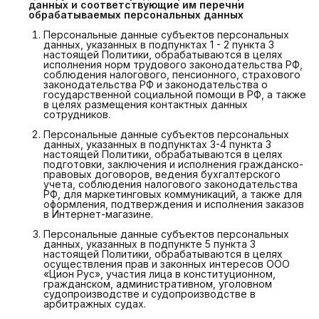
данных и соответствующие им перечни 
обрабатываемых персональных данных
Персональные данные субъектов персональных
данных, указанных в подпунктах 1 - 2 пункта 3
настоящей Политики, обрабатываются в целях
исполнения норм трудового законодательства РФ,
соблюдения налогового, пенсионного, страхового
законодательства РФ и законодательства о
государственной социальной помощи в РФ, а также
в целях размещения контактных данных
сотрудников.
Персональные данные субъектов персональных
данных, указанных в подпунктах 3-4 пункта 3
настоящей Политики, обрабатываются в целях
подготовки, заключения и исполнения гражданско-
правовых договоров, ведения бухгалтерского
учета, соблюдения налогового законодательства
РФ, для маркетинговых коммуникаций, а также для
оформления, подтверждения и исполнения заказов
в Интернет-магазине.
Персональные данные субъектов персональных
данных, указанных в подпункте 5 пункта 3
настоящей Политики, обрабатываются в целях
осуществления прав и законных интересов ООО
«Цион Рус», участия лица в конституционном,
гражданском, административном, уголовном
судопроизводстве и судопроизводстве в
арбитражных судах.