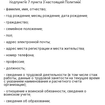
подпункте 7 пункта 3 настоящей Политики:
- фамилия, имя, отчество;
- год рождения; месяц рождения; дата рождения;
- гражданство;
- семейное положение;
- пол;
- адрес электронной почты;
- адрес места регистрации и места жительства;
- номер телефона;
- профессия;
- должность;
- сведения о трудовой деятельности (в том числе стаж
работы, данные о трудовой занятости на текущее время
с указанием наименования и расчетного счета
организации);
- отношение к воинской обязанности, сведения о
воинском учете;
- сведения об образовании;