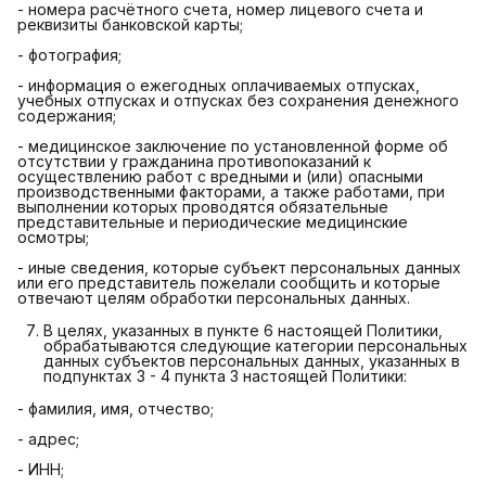
- номера расчётного счета, номер лицевого счета и
реквизиты банковской карты;
- фотография;
- информация о ежегодных оплачиваемых отпусках,
учебных отпусках и отпусках без сохранения денежного
содержания;
- медицинское заключение по установленной форме об
отсутствии у гражданина противопоказаний к
осуществлению работ с вредными и (или) опасными
производственными факторами, а также работами, при
выполнении которых проводятся обязательные
представительные и периодические медицинские
осмотры;
- иные сведения, которые субъект персональных данных
или его представитель пожелали сообщить и которые
отвечают целям обработки персональных данных.
В целях, указанных в пункте 6 настоящей Политики,
обрабатываются следующие категории персональных
данных субъектов персональных данных, указанных в
подпунктах 3 - 4 пункта 3 настоящей Политики:
- фамилия, имя, отчество;
- адрес;
- ИНН;