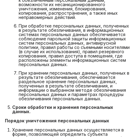
к обезличенным персональным данным,
возможности их несанкционированного
уничтожения, изменения, блокирования,
копирования, распространения, а также иных
неправомерных действий.
При обработке персональных данных, полученных
в результате обезличивания, в информационных
системах персональных данных обеспечивается
соблюдение парольной защиты информационных
систем персональных данных, антивирусной
политики, правил работы со съемными носителями
(в случае их использования), правил резервного
копирования, правил доступа в помещения, где
расположены элементы информационных систем
персональных данных.
При хранении персональных данных, полученных в
результате обезличивания, обеспечивается
раздельное хранение персональных данных,
полученных в результате обезличивания, и
информации о выбранном методе обезличивания
персональных данных и параметрах процедуры
обезличивания персональных данных.
Сроки обработки и хранения персональных 
данных.
Порядок уничтожения персональных данных
Хранение персональных данных осуществляется в
форме, позволяющей определить субъекта