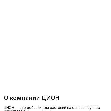
О компании ЦИОН
ЦИОН — это добавки для растений на основе научных
разработок.