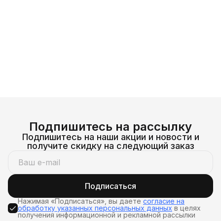
Подпишитесь на рассылку
Подпишитесь на наши акции и новости и
получите скидку на следующий заказ
Подписаться
Нажимая «Подписаться», вы даете
согласие на
обработку указанных персональных данных
в целях
получения информационной и рекламной рассылки