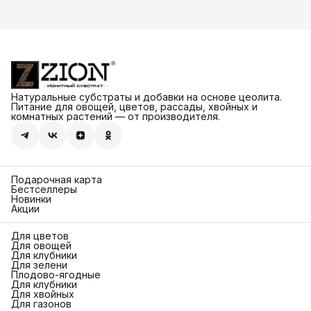
Натуральные субстраты и добавки на основе цеолита.
Питание для овощей, цветов, рассады, хвойных и
комнатных растений — от производителя.
Подарочная карта
Бестселлеры
Новинки
Акции
Для цветов
Для овощей
Для клубники
Для зелени
Плодово-ягодные
Для клубники
Для хвойных
Для газонов