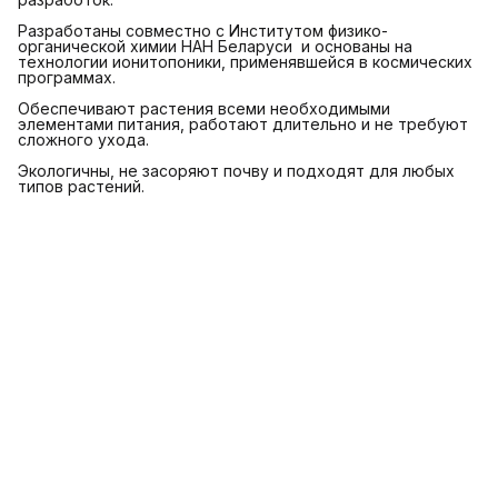
Разработаны совместно с Институтом физико-
органической химии НАН Беларуси и основаны на
технологии ионитопоники, применявшейся в космических
программах.
Обеспечивают растения всеми необходимыми
элементами питания, работают длительно и не требуют
сложного ухода.
Экологичны, не засоряют почву и подходят для любых
типов растений.