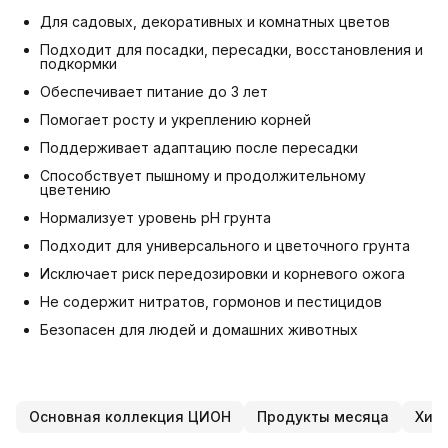
Для садовых, декоративных и комнатных цветов
Подходит для посадки, пересадки, восстановления и
подкормки
Обеспечивает питание до 3 лет
Помогает росту и укреплению корней
Поддерживает адаптацию после пересадки
Способствует пышному и продолжительному
цветению
Нормализует уровень pH грунта
Подходит для универсального и цветочного грунта
Исключает риск передозировки и корневого ожога
Не содержит нитратов, гормонов и пестицидов
Безопасен для людей и домашних животных
Основная коллекция ЦИОН
Продукты месяца
Хит