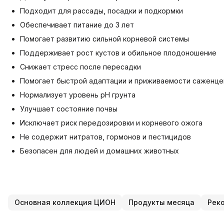
Подходит для рассады, посадки и подкормки
Обеспечивает питание до 3 лет
Помогает развитию сильной корневой системы
Поддерживает рост кустов и обильное плодоношение
Снижает стресс после пересадки
Помогает быстрой адаптации и приживаемости саженце
Нормализует уровень pH грунта
Улучшает состояние почвы
Исключает риск передозировки и корневого ожога
Не содержит нитратов, гормонов и пестицидов
Безопасен для людей и домашних животных
Основная коллекция ЦИОН
Продукты месяца
Рек