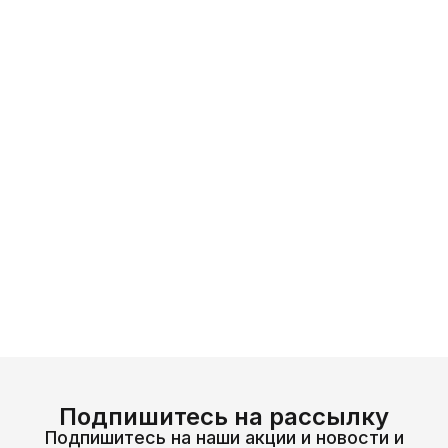
Подпишитесь на рассылку
Подпишитесь на наши акции и новости и