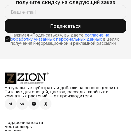
получите скидку на следующий заказ
Подписаться
Нажимая «Подписаться», вы даете
согласие на
обработку указанных персональных данных
в целях
получения информационной и рекламной рассылки
Натуральные субстраты и добавки на основе цеолита.
Питание для овощей, цветов, рассады, хвойных и
комнатных растений — от производителя.
Подарочная карта
Бестселлеры
Новинки