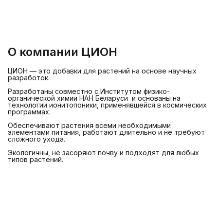
О компании ЦИОН
ЦИОН — это добавки для растений на основе научных
разработок.
Разработаны совместно с Институтом физико-
органической химии НАН Беларуси и основаны на
технологии ионитопоники, применявшейся в космических
программах.
Обеспечивают растения всеми необходимыми
элементами питания, работают длительно и не требуют
сложного ухода.
Экологичны, не засоряют почву и подходят для любых
типов растений.