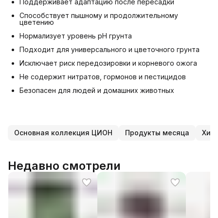
Поддерживает адаптацию после пересадки
Способствует пышному и продолжительному
цветению
Нормализует уровень pH грунта
Подходит для универсального и цветочного грунта
Исключает риск передозировки и корневого ожога
Не содержит нитратов, гормонов и пестицидов
Безопасен для людей и домашних животных
Основная коллекция ЦИОН
Продукты месяца
Хит
Недавно смотрели