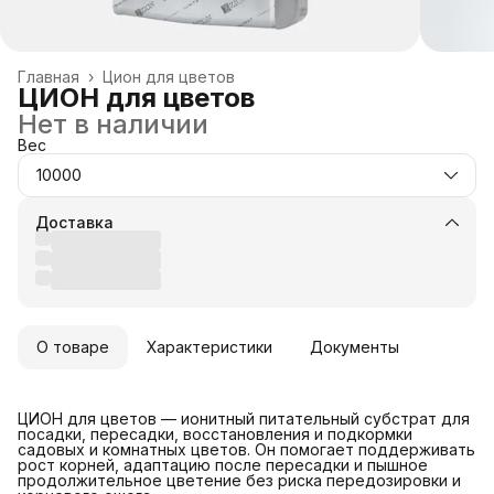
Главная
›
Цион для цветов
ЦИОН для цветов
Нет в наличии
Вес
10000
Доставка
О товаре
Характеристики
Документы
ЦИОН для цветов — ионитный питательный субстрат для
посадки, пересадки, восстановления и подкормки
садовых и комнатных цветов. Он помогает поддерживать
рост корней, адаптацию после пересадки и пышное
продолжительное цветение без риска передозировки и