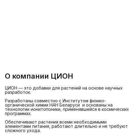
О компании ЦИОН
ЦИОН — это добавки для растений на основе научных
разработок.
Разработаны совместно с Институтом физико-
органической химии НАН Беларуси и основаны на
технологии ионитопоники, применявшейся в космических
программах.
Обеспечивают растения всеми необходимыми
элементами питания, работают длительно и не требуют
сложного ухода.