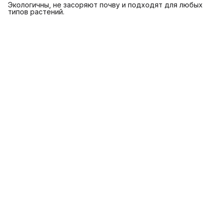
Экологичны, не засоряют почву и подходят для любых
типов растений.