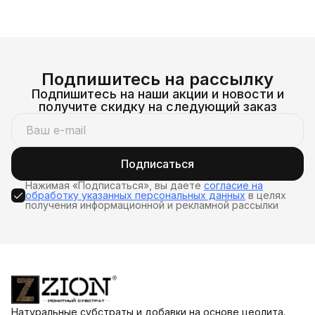
Подпишитесь на рассылку
Подпишитесь на наши акции и новости и
получите скидку на следующий заказ
Подписаться
Нажимая «Подписаться», вы даете
согласие на
обработку указанных персональных данных
в целях
получения информационной и рекламной рассылки
Натуральные субстраты и добавки на основе цеолита.