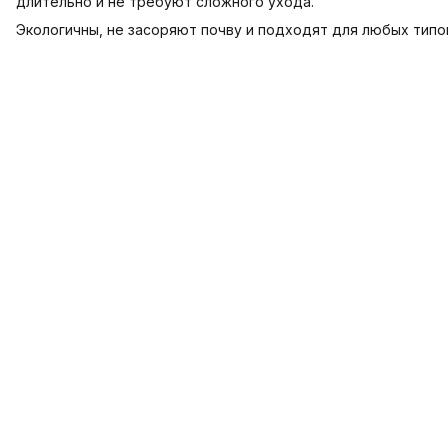
длительно и не требуют сложного ухода.
Экологичны, не засоряют почву и подходят для любых типо