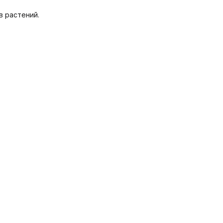
в растений.