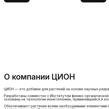
О компании ЦИОН
ЦИОН — это добавки для растений на основе научных разра
Разработаны совместно с Институтом физико-органической
основаны на технологии ионитопоники, применявшейся в ко
Обеспечивают растения всеми необходимыми элементами 