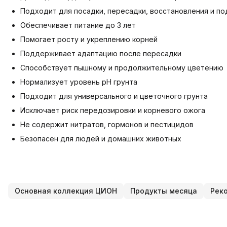
Подходит для посадки, пересадки, восстановления и п
Обеспечивает питание до 3 лет
Помогает росту и укреплению корней
Поддерживает адаптацию после пересадки
Способствует пышному и продолжительному цветению
Нормализует уровень pH грунта
Подходит для универсального и цветочного грунта
Исключает риск передозировки и корневого ожога
Не содержит нитратов, гормонов и пестицидов
Безопасен для людей и домашних животных
Основная коллекция ЦИОН
Продукты месяца
Рек