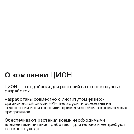
О компании ЦИОН
ЦИОН — это добавки для растений на основе научных
разработок.
Разработаны совместно с Институтом физико-
органической химии НАН Беларуси и основаны на
технологии ионитопоники, применявшейся в космических
программах.
Обеспечивают растения всеми необходимыми
элементами питания, работают длительно и не требуют
сложного ухода.