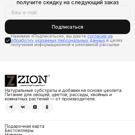
получите скидку на следующий заказ
Подписаться
Нажимая «Подписаться», вы даете
согласие на
обработку указанных персональных данных
в целях
получения информационной и рекламной рассылки
Натуральные субстраты и добавки на основе цеолита.
Питание для овощей, цветов, рассады, хвойных и
комнатных растений — от производителя.
Подарочная карта
Бестселлеры
Новинки