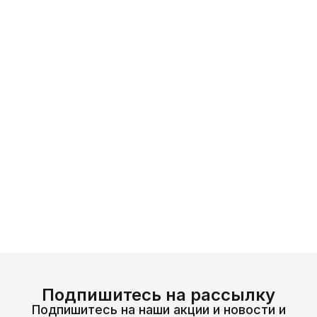
Подпишитесь на рассылку
Подпишитесь на наши акции и новости и