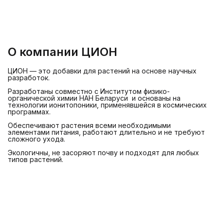
О компании ЦИОН
ЦИОН — это добавки для растений на основе научных
разработок.
Разработаны совместно с Институтом физико-
органической химии НАН Беларуси и основаны на
технологии ионитопоники, применявшейся в космических
программах.
Обеспечивают растения всеми необходимыми
элементами питания, работают длительно и не требуют
сложного ухода.
Экологичны, не засоряют почву и подходят для любых
типов растений.