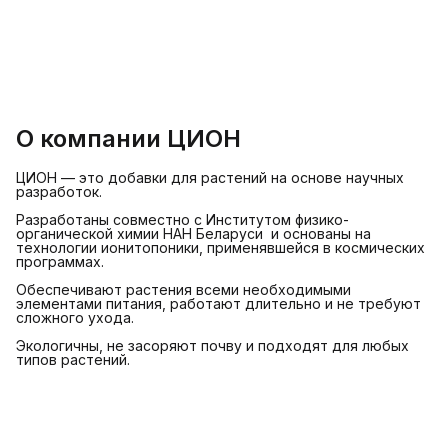
О компании ЦИОН
ЦИОН — это добавки для растений на основе научных
разработок.
Разработаны совместно с Институтом физико-
органической химии НАН Беларуси и основаны на
технологии ионитопоники, применявшейся в космических
программах.
Обеспечивают растения всеми необходимыми
элементами питания, работают длительно и не требуют
сложного ухода.
Экологичны, не засоряют почву и подходят для любых
типов растений.