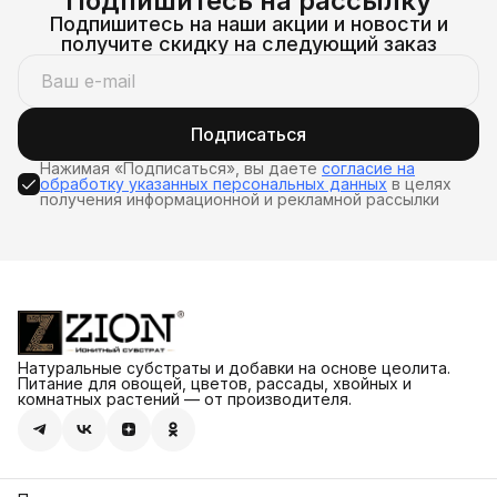
Подпишитесь на рассылку
Подпишитесь на наши акции и новости и
получите скидку на следующий заказ
Подписаться
Нажимая «Подписаться», вы даете
согласие на
обработку указанных персональных данных
в целях
получения информационной и рекламной рассылки
Натуральные субстраты и добавки на основе цеолита.
Питание для овощей, цветов, рассады, хвойных и
комнатных растений — от производителя.