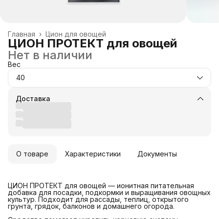
Главная
›
Цион для овощей
ЦИОН ПРОТЕКТ для овощей
Нет в наличии
Вес
40
Доставка
О товаре
Характеристики
Документы
ЦИОН ПРОТЕКТ для овощей — ионитная питательная
добавка для посадки, подкормки и выращивания овощных
культур. Подходит для рассады, теплиц, открытого
грунта, грядок, балконов и домашнего огорода.