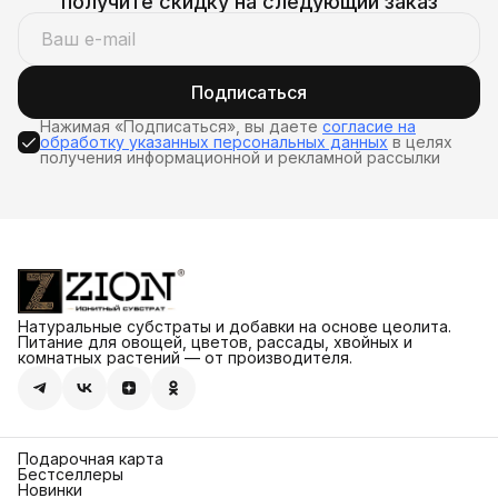
получите скидку на следующий заказ
Подписаться
Нажимая «Подписаться», вы даете
согласие на
обработку указанных персональных данных
в целях
получения информационной и рекламной рассылки
Натуральные субстраты и добавки на основе цеолита.
Питание для овощей, цветов, рассады, хвойных и
комнатных растений — от производителя.
Подарочная карта
Бестселлеры
Новинки