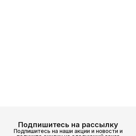
Подпишитесь на рассылку
Подпишитесь на наши акции и новости и