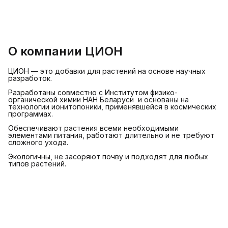
О компании ЦИОН
ЦИОН — это добавки для растений на основе научных
разработок.
Разработаны совместно с Институтом физико-
органической химии НАН Беларуси и основаны на
технологии ионитопоники, применявшейся в космических
программах.
Обеспечивают растения всеми необходимыми
элементами питания, работают длительно и не требуют
сложного ухода.
Экологичны, не засоряют почву и подходят для любых
типов растений.