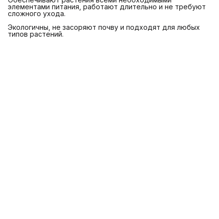
элементами питания, работают длительно и не требуют
сложного ухода.
Экологичны, не засоряют почву и подходят для любых
типов растений.