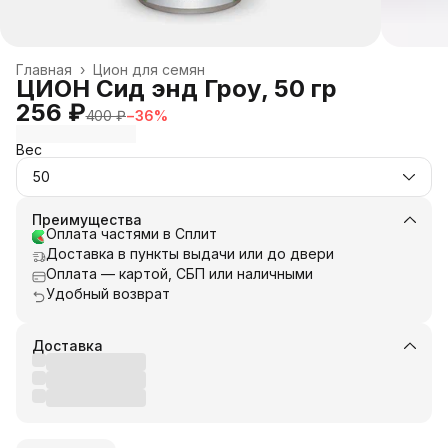
Главная
›
Цион для семян
ЦИОН Сид энд Гроу, 50 гр
256 ₽
400 ₽
−
36
%
Вес
50
Преимущества
Оплата частями в Сплит
Доставка в пункты выдачи или до двери
Оплата — картой, СБП или наличными
Удобный возврат
Доставка