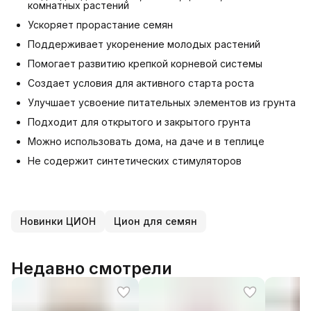
комнатных растений
Ускоряет прорастание семян
Поддерживает укоренение молодых растений
Помогает развитию крепкой корневой системы
Создает условия для активного старта роста
Улучшает усвоение питательных элементов из грунта
Подходит для открытого и закрытого грунта
Можно использовать дома, на даче и в теплице
Не содержит синтетических стимуляторов
Новинки ЦИОН
Цион для семян
Недавно смотрели