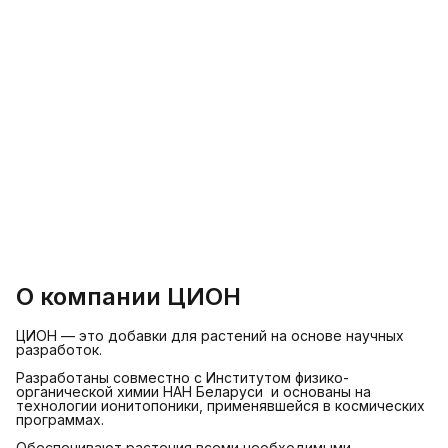
О компании ЦИОН
ЦИОН — это добавки для растений на основе научных
разработок.
Разработаны совместно с Институтом физико-
органической химии НАН Беларуси и основаны на
технологии ионитопоники, применявшейся в космических
программах.
Обеспечивают растения всеми необходимыми