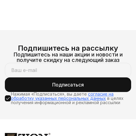
Подпишитесь на рассылку
Подпишитесь на наши акции и новости и
получите скидку на следующий заказ
Подписаться
Нажимая «Подписаться», вы даете
согласие на
обработку указанных персональных данных
в целях
получения информационной и рекламной рассылки