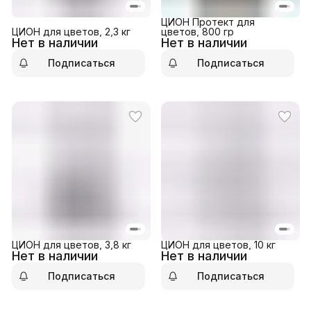
ЦИОН Протект для
ЦИОН для цветов, 2,3 кг
цветов, 800 гр
Нет в наличии
Нет в наличии
Подписаться
Подписаться
ЦИОН для цветов, 3,8 кг
ЦИОН для цветов, 10 кг
Нет в наличии
Нет в наличии
Подписаться
Подписаться