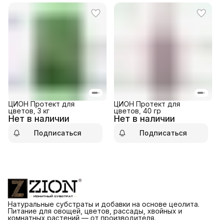
ЦИОН Протект для
ЦИОН Протект для
цветов, 3 кг
цветов, 40 гр
Нет в наличии
Нет в наличии
Подписаться
Подписаться
Натуральные субстраты и добавки на основе цеолита.
Питание для овощей, цветов, рассады, хвойных и
комнатных растений — от производителя.